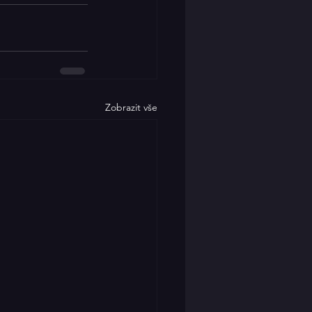
Zobrazit vše