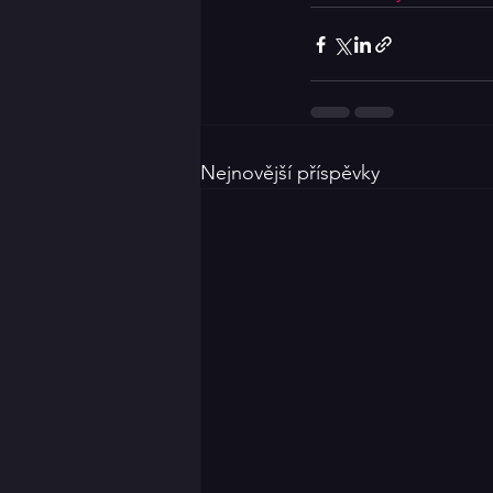
Nejnovější příspěvky