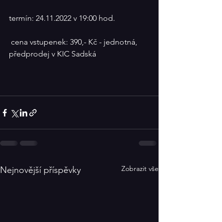
termín: 24.11.2022 v 19:00 hod.
 cena vstupenek: 390,- Kč - jednotná, 
předprodej v KIC Sadská
Zobrazit vše
Nejnovější příspěvky