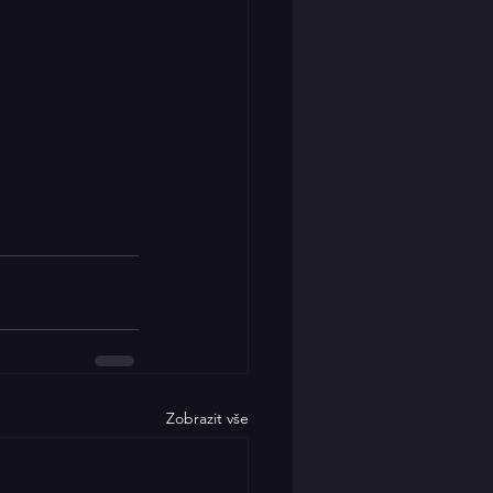
Zobrazit vše