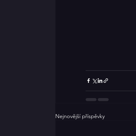
Nejnovější příspěvky