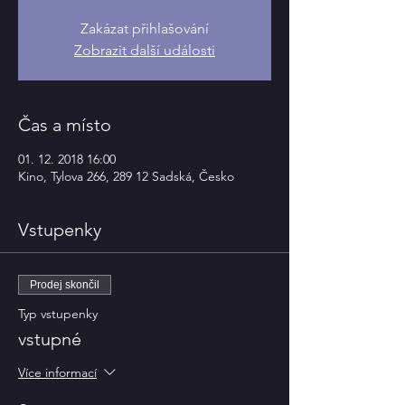
Zakázat přihlašování
Zobrazit další události
Čas a místo
01. 12. 2018 16:00
Kino, Tylova 266, 289 12 Sadská, Česko
Vstupenky
Prodej skončil
Typ vstupenky
vstupné
Více informací