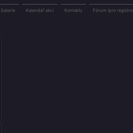
Galerie
Kalendář akcí
Kontakty
Fórum (pro registro